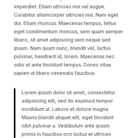
imperdiet. Etiam ultricies nisi vel augue.
Curabitur ullamcorper ultricies nisi. Nam eget
dui. Etiam rhoncus. Maecenas tempus, tellus
eget condimentum rhoncus, sem quam semper
libero, sit amet adipiscing sem neque sed
ipsum. Nam quam nunc, blandit vel, luctus
pulvinar, hendrerit id, lorem. Maecenas nec
odio et ante tincidunt tempus. Donec vitae
sapien ut libero venenatis faucibus.
Lorem ipsum dolor sit amet, consectetur
adipisicing elit, sed do eiusmod tempor
incididunt ut. Labore et dolore magna.
Mauris blandit aliquet elit, eget tincidunt
nibh pulvinar a. Vestibulum ante ipsum
primis in faucibus orci luctus et ultrices