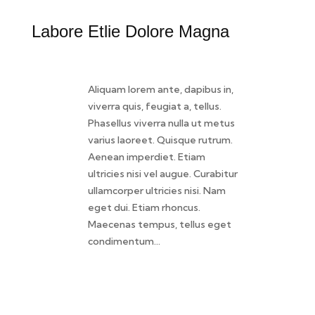
Labore Etlie Dolore Magna
Aliquam lorem ante, dapibus in,
viverra quis, feugiat a, tellus.
Phasellus viverra nulla ut metus
varius laoreet. Quisque rutrum.
Aenean imperdiet. Etiam
ultricies nisi vel augue. Curabitur
ullamcorper ultricies nisi. Nam
eget dui. Etiam rhoncus.
Maecenas tempus, tellus eget
condimentum…