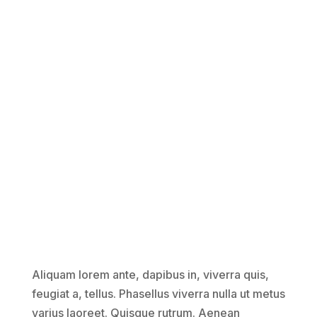
Aliquam lorem ante, dapibus in, viverra quis,
feugiat a, tellus. Phasellus viverra nulla ut metus
varius laoreet. Quisque rutrum. Aenean